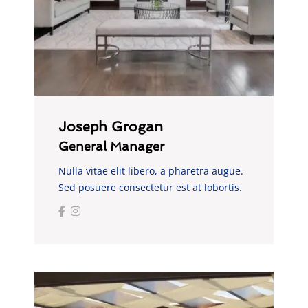
Joseph Grogan
General Manager
Nulla vitae elit libero, a pharetra augue.
Sed posuere consectetur est at lobortis.