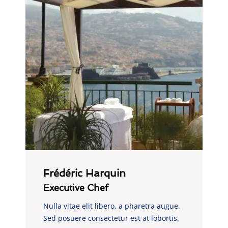
Frédéric Harquin
Executive Chef
Nulla vitae elit libero, a pharetra augue.
Sed posuere consectetur est at lobortis.