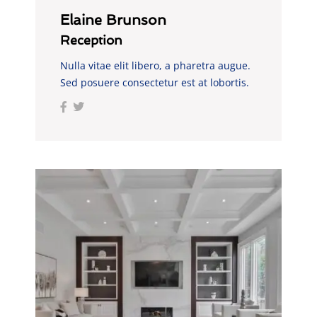
Elaine Brunson
Reception
Nulla vitae elit libero, a pharetra augue.
Sed posuere consectetur est at lobortis.