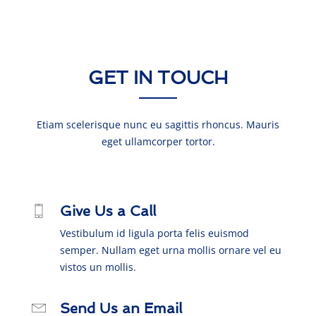
GET IN TOUCH
Etiam scelerisque nunc eu sagittis rhoncus. Mauris
eget ullamcorper tortor.
Give Us a Call
Vestibulum id ligula porta felis euismod
semper. Nullam eget urna mollis ornare vel eu
vistos un mollis.
Send Us an Email