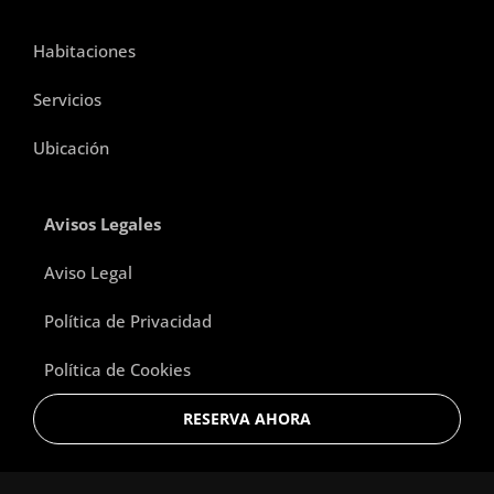
Habitaciones
Servicios
Ubicación
Avisos Legales
Aviso Legal
Política de Privacidad
Política de Cookies
RESERVA AHORA