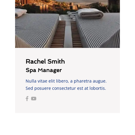
Rachel Smith
Spa Manager
Nulla vitae elit libero, a pharetra augue.
Sed posuere consectetur est at lobortis.