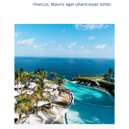
rhoncus. Mauris eget ullamcorper tortor.