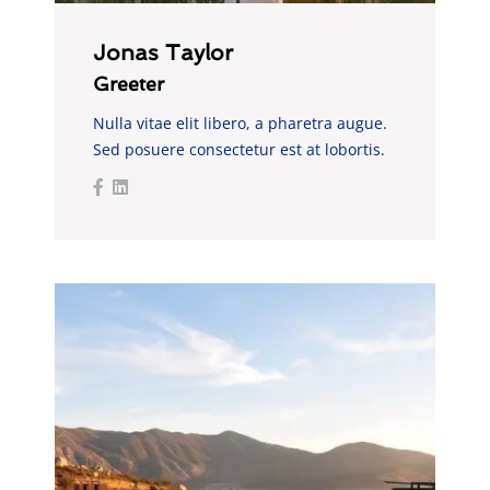
Jonas Taylor
Greeter
Nulla vitae elit libero, a pharetra augue.
Sed posuere consectetur est at lobortis.