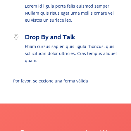
Lorem id ligula porta felis euismod semper.
Nullam quis risus eget urna mollis ornare vel
eu vistos un surlace leo.
Drop By and Talk
Etiam cursus sapien quis ligula rhoncus, quis
sollicitudin dolor ultricies. Cras tempus aliquet
quam.
Por favor, seleccione una forma válida