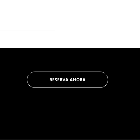
RESERVA AHORA