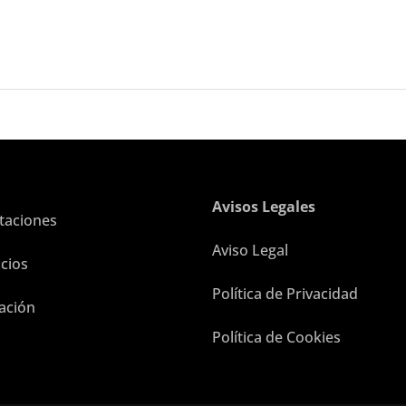
Avisos Legales
taciones
Aviso Legal
icios
Política de Privacidad
ación
Política de Cookies