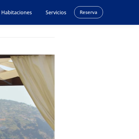
Habitaciones
Servicios
Reserva